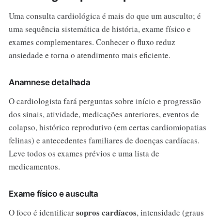
Uma consulta cardiológica é mais do que um ausculto; é
uma sequência sistemática de história, exame físico e
exames complementares. Conhecer o fluxo reduz
ansiedade e torna o atendimento mais eficiente.
Anamnese detalhada
O cardiologista fará perguntas sobre início e progressão
dos sinais, atividade, medicações anteriores, eventos de
colapso, histórico reprodutivo (em certas cardiomiopatias
felinas) e antecedentes familiares de doenças cardíacas.
Leve todos os exames prévios e uma lista de
medicamentos.
Exame físico e ausculta
sopros cardíacos
O foco é identificar
, intensidade (graus