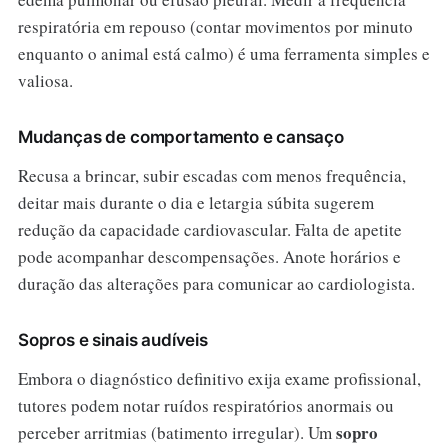
respiratória em repouso (contar movimentos por minuto
enquanto o animal está calmo) é uma ferramenta simples e
valiosa.
Mudanças de comportamento e cansaço
Recusa a brincar, subir escadas com menos frequência,
deitar mais durante o dia e letargia súbita sugerem
redução da capacidade cardiovascular. Falta de apetite
pode acompanhar descompensações. Anote horários e
duração das alterações para comunicar ao cardiologista.
Sopros e sinais audíveis
Embora o diagnóstico definitivo exija exame profissional,
tutores podem notar ruídos respiratórios anormais ou
sopro
perceber arritmias (batimento irregular). Um