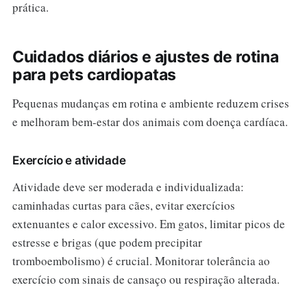
prática.
Cuidados diários e ajustes de rotina
para pets cardiopatas
Pequenas mudanças em rotina e ambiente reduzem crises
e melhoram bem-estar dos animais com doença cardíaca.
Exercício e atividade
Atividade deve ser moderada e individualizada:
caminhadas curtas para cães, evitar exercícios
extenuantes e calor excessivo. Em gatos, limitar picos de
estresse e brigas (que podem precipitar
tromboembolismo) é crucial. Monitorar tolerância ao
exercício com sinais de cansaço ou respiração alterada.