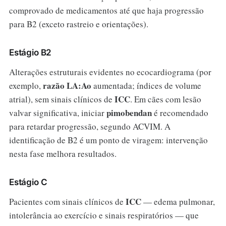
comprovado de medicamentos até que haja progressão
para B2 (exceto rastreio e orientações).
Estágio B2
Alterações estruturais evidentes no ecocardiograma (por
razão LA:Ao
exemplo,
aumentada; índices de volume
ICC
atrial), sem sinais clínicos de
. Em cães com lesão
pimobendan
valvar significativa, iniciar
é recomendado
para retardar progressão, segundo ACVIM. A
identificação de B2 é um ponto de viragem: intervenção
nesta fase melhora resultados.
Estágio C
ICC
Pacientes com sinais clínicos de
— edema pulmonar,
intolerância ao exercício e sinais respiratórios — que