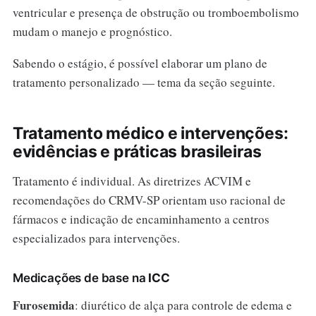
ventricular e presença de obstrução ou tromboembolismo
mudam o manejo e prognóstico.
Sabendo o estágio, é possível elaborar um plano de
tratamento personalizado — tema da seção seguinte.
Tratamento médico e intervenções:
evidências e práticas brasileiras
Tratamento é individual. As diretrizes ACVIM e
recomendações do CRMV-SP orientam uso racional de
fármacos e indicação de encaminhamento a centros
especializados para intervenções.
Medicações de base na
ICC
Furosemida
: diurético de alça para controle de edema e