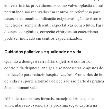
em veterinária, procedimentos como valvuloplastia mitral
percutânea são realizados em centros de referência para
casos selecionados. Indicação exige avaliação de risco e
benefícios; sempre discutir expectativas com o tutor. Para
doenças congênitas, correção cirúrgica ou cateterismo
pode ser indicado em centros especializados.
Cuidados paliativos e qualidade de vida
Quando a doença é refratária, objetivo é conforto:
controle da dispneia, analgesia se necessária, e ajustes de
medicação para reduzir hospitalizações. Protocolos de fim
de vida e suporte à tomada de decisão são parte da prática
ética e humanizada.
Além de tratamentos formais, manejo diário e ajustes
ambientais são essenciais; a próxima seção explica na