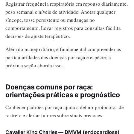
Registrar frequência respiratória em repouso diariamente,
peso semanal e níveis de atividade. Anotar qualquer
síncope, tosse persistente ou mudanças no
comportamento. Levar registros para consultas facilita
decisões de ajuste terapêutico.
Além do manejo diário, é fundamental compreender as
particularidades das doenças por raça e espécie; a
próxima seção aborda isso.
Doenças comuns por raça:
orientações práticas e prognóstico
Conhecer padrões por raça ajuda a definir protocolos de
rastreio e alertar tutores sobre sinais precoces.
Cavalier King Charles —
DMVM
(endocardiose)