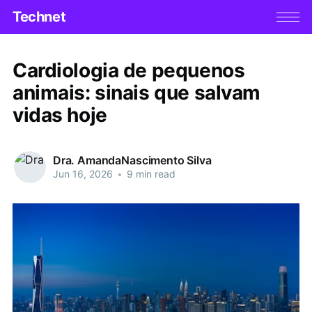
Technet
Cardiologia de pequenos
animais: sinais que salvam
vidas hoje
Dra. AmandaNascimento Silva
Jun 16, 2026
•
9 min read