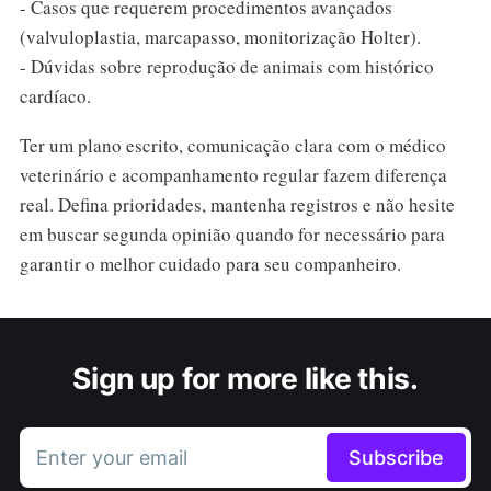
- Casos que requerem procedimentos avançados
(valvuloplastia, marcapasso, monitorização Holter).
- Dúvidas sobre reprodução de animais com histórico
cardíaco.
Ter um plano escrito, comunicação clara com o médico
veterinário e acompanhamento regular fazem diferença
real. Defina prioridades, mantenha registros e não hesite
em buscar segunda opinião quando for necessário para
garantir o melhor cuidado para seu companheiro.
Sign up for more like this.
Enter your email
Subscribe