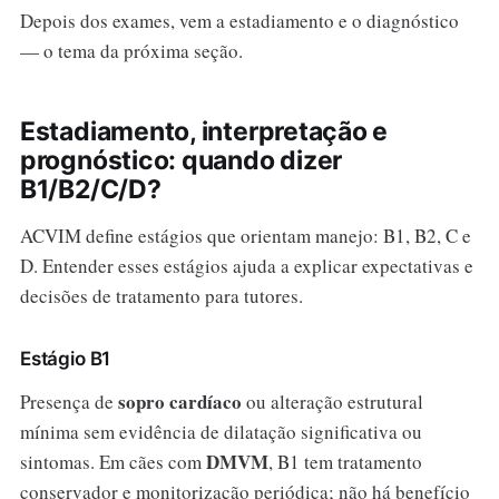
Depois dos exames, vem a estadiamento e o diagnóstico
— o tema da próxima seção.
Estadiamento, interpretação e
prognóstico: quando dizer
B1/B2/C/D?
ACVIM define estágios que orientam manejo: B1, B2, C e
D. Entender esses estágios ajuda a explicar expectativas e
decisões de tratamento para tutores.
Estágio B1
sopro cardíaco
Presença de
ou alteração estrutural
mínima sem evidência de dilatação significativa ou
DMVM
sintomas. Em cães com
, B1 tem tratamento
conservador e monitorização periódica; não há benefício