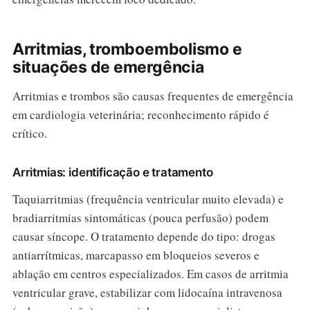
Arritmias, tromboembolismo e
situações de emergência
Arritmias e trombos são causas frequentes de emergência
em cardiologia veterinária; reconhecimento rápido é
crítico.
Arritmias: identificação e tratamento
Taquiarritmias (frequência ventricular muito elevada) e
bradiarritmias sintomáticas (pouca perfusão) podem
causar síncope. O tratamento depende do tipo: drogas
antiarrítmicas, marcapasso em bloqueios severos e
ablação em centros especializados. Em casos de arritmia
ventricular grave, estabilizar com lidocaína intravenosa