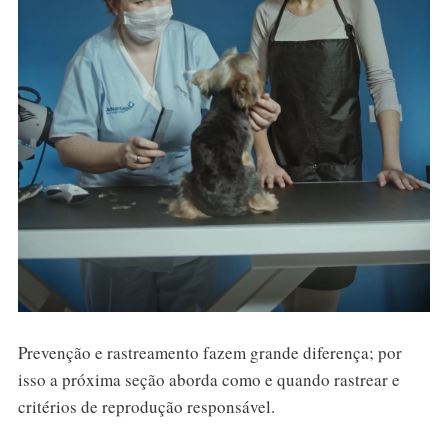
Prevenção e rastreamento fazem grande diferença; por
isso a próxima seção aborda como e quando rastrear e
critérios de reprodução responsável.