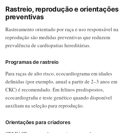
Rastreio, reprodução e orientações
preventivas
Rastreamento orientado por raça e uso responsável na
reprodução são medidas preventivas que reduzem
prevalência de cardiopatias hereditárias.
Programas de rastreio
Para raças de alto risco, ecocardiograma em idades
definidas (por exemplo, anual a partir de 2–3 anos em
CKC) é recomendado. Em felinos predispostos,
ecocardiografia e teste genético quando disponível
auxiliam na seleção para reprodução.
Orientações para criadores