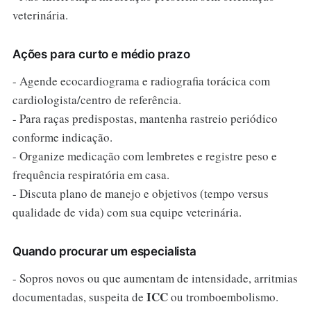
veterinária.
Ações para curto e médio prazo
- Agende ecocardiograma e radiografia torácica com
cardiologista/centro de referência.
- Para raças predispostas, mantenha rastreio periódico
conforme indicação.
- Organize medicação com lembretes e registre peso e
frequência respiratória em casa.
- Discuta plano de manejo e objetivos (tempo versus
qualidade de vida) com sua equipe veterinária.
Quando procurar um especialista
- Sopros novos ou que aumentam de intensidade, arritmias
ICC
documentadas, suspeita de
ou tromboembolismo.