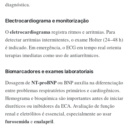
diagnóstica.
Electrocardiograma e monitorização
eletrocardiograma
O
registra ritmos e arritmias. Para
detectar arritmias intermitentes, o exame Holter (24–48 h)
é indicado. Em emergência, o ECG em tempo real orienta
terapias imediatas como uso de antiarrítmicos.
Biomarcadores e exames laboratoriais
NT-proBNP
Dosagem de
ou BNP auxilia na diferenciação
entre problemas respiratórios primários e cardiogênicos.
Hemograma e bioquímica são importantes antes de iniciar
diuréticos ou inibidores da ECA. Avaliação de função
renal e eletrólitos é essencial, especialmente ao usar
furosemida
enalapril
e
.