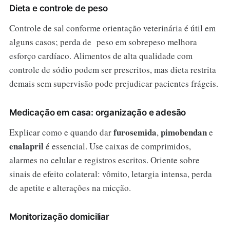
Dieta e controle de peso
Controle de sal conforme orientação veterinária é útil em
alguns casos; perda de peso em sobrepeso melhora
esforço cardíaco. Alimentos de alta qualidade com
controle de sódio podem ser prescritos, mas dieta restrita
demais sem supervisão pode prejudicar pacientes frágeis.
Medicação em casa: organização e adesão
furosemida
pimobendan
Explicar como e quando dar
,
e
enalapril
é essencial. Use caixas de comprimidos,
alarmes no celular e registros escritos. Oriente sobre
sinais de efeito colateral: vômito, letargia intensa, perda
de apetite e alterações na micção.
Monitorização domiciliar