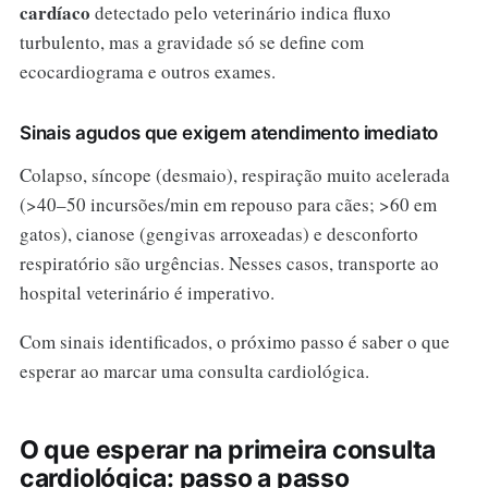
cardíaco
detectado pelo veterinário indica fluxo
turbulento, mas a gravidade só se define com
ecocardiograma e outros exames.
Sinais agudos que exigem atendimento imediato
Colapso, síncope (desmaio), respiração muito acelerada
(>40–50 incursões/min em repouso para cães; >60 em
gatos), cianose (gengivas arroxeadas) e desconforto
respiratório são urgências. Nesses casos, transporte ao
hospital veterinário é imperativo.
Com sinais identificados, o próximo passo é saber o que
esperar ao marcar uma consulta cardiológica.
O que esperar na primeira consulta
cardiológica: passo a passo