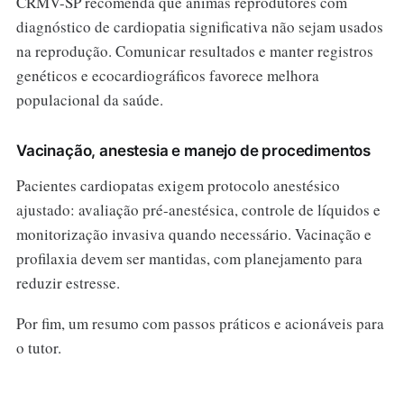
CRMV-SP recomenda que animas reprodutores com
diagnóstico de cardiopatia significativa não sejam usados
na reprodução. Comunicar resultados e manter registros
genéticos e ecocardiográficos favorece melhora
populacional da saúde.
Vacinação, anestesia e manejo de procedimentos
Pacientes cardiopatas exigem protocolo anestésico
ajustado: avaliação pré-anestésica, controle de líquidos e
monitorização invasiva quando necessário. Vacinação e
profilaxia devem ser mantidas, com planejamento para
reduzir estresse.
Por fim, um resumo com passos práticos e acionáveis para
o tutor.