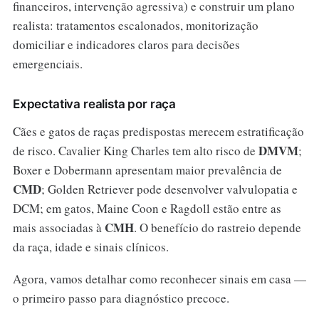
financeiros, intervenção agressiva) e construir um plano
realista: tratamentos escalonados, monitorização
domiciliar e indicadores claros para decisões
emergenciais.
Expectativa realista por raça
Cães e gatos de raças predispostas merecem estratificação
DMVM
de risco. Cavalier King Charles tem alto risco de
;
Boxer e Dobermann apresentam maior prevalência de
CMD
; Golden Retriever pode desenvolver valvulopatia e
DCM; em gatos, Maine Coon e Ragdoll estão entre as
CMH
mais associadas à
. O benefício do rastreio depende
da raça, idade e sinais clínicos.
Agora, vamos detalhar como reconhecer sinais em casa —
o primeiro passo para diagnóstico precoce.